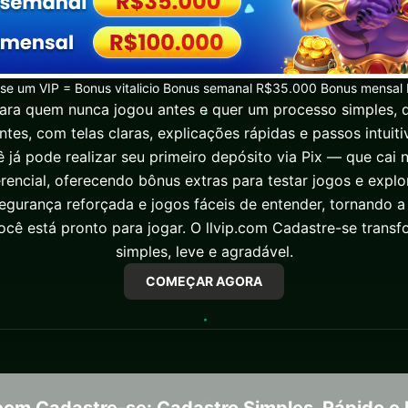
 se um VIP = Bonus vitalicio Bonus semanal R$35.000 Bonus mensa
para quem nunca jogou antes e quer um processo simples, 
ntes, com telas claras, explicações rápidas e passos intuitiv
 já pode realizar seu primeiro depósito via Pix — que ca
encial, oferecendo bônus extras para testar jogos e explora
gurança reforçada e jogos fáceis de entender, tornando a
ê está pronto para jogar. O llvip.com Cadastre-se transfo
simples, leve e agradável.
COMEÇAR AGORA