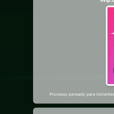
llvip
Processo pensado para iniciantes: