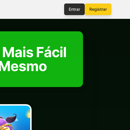
Entrar
Registrar
 Mais Fácil
a Mesmo