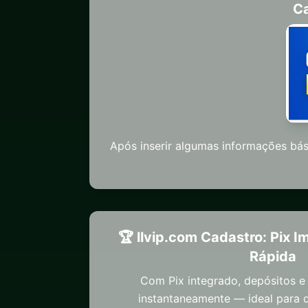
Ca
Após inserir algumas informações bás
🏆 llvip.com Cadastro: Pix I
Rápida
Com Pix integrado, depósitos 
instantaneamente — ideal para