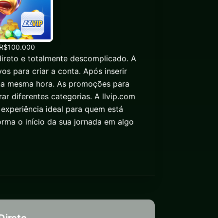
l R$100.000
direto e totalmente descomplicado. A
os para criar a conta. Após inserir
i na mesma hora. As promoções para
r diferentes categorias. A llvip.com
 experiência ideal para quem está
rma o início da sua jornada em algo