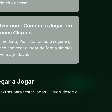
rimeiro acesso.
llvip.com: Comece a Jogar em
ucos Cliques
imediato, Pix instantâneo e segurança
ocê começar a jogar de forma simples,
eve e agradável.
eçar a Jogar
s extras para testar jogos — tudo desde o