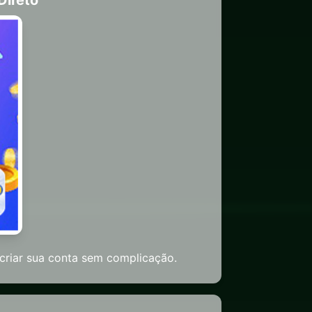
Direto
a criar sua conta sem complicação.